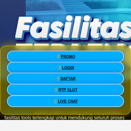
PROMO
LOGIN
DAFTAR
VILLATOGEL » Platform Coding
RTP SLOT
Fasilitas Tools Terlengkap
LIVE CHAT
VILLATOGEL
adalah platform coding yang menyediakan
fasilitas tools terlengkap untuk mendukung seluruh proses
development hingga production stage secara modern dan
efisien. Dengan berbagai fitur canggih yang siap pakai,