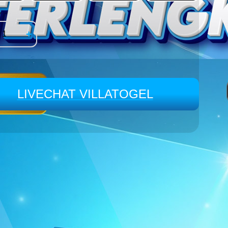
y
+
LIVECHAT VILLATOGEL