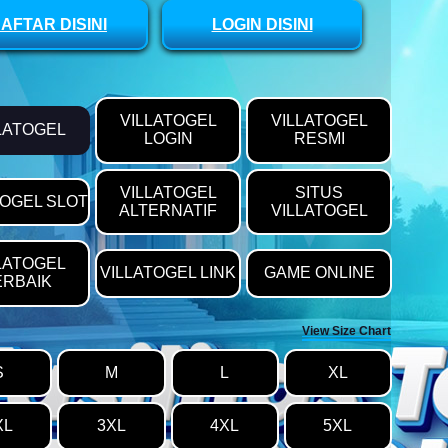
AFTAR DISINI
LOGIN DISINI
VILLATOGEL
VILLATOGEL
LATOGEL
LOGIN
RESMI
VILLATOGEL
SITUS
TOGEL SLOT
ALTERNATIF
VILLATOGEL
LATOGEL
VILLATOGEL LINK
GAME ONLINE
ERBAIK
View Size Chart
S
M
L
XL
XL
3XL
4XL
5XL