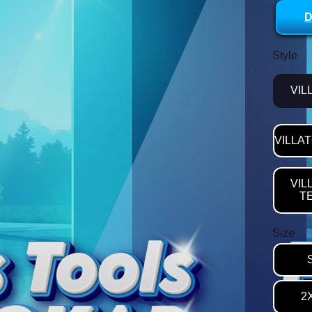
D
Style
VIL
VILLA
VIL
T
Size
2