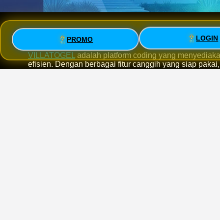
VILLATOGE
PROMO
LOGIN
VILLATOGEL
adalah platform coding yang menyediakan
efisien. Dengan berbagai fitur canggih yang siap paka
Platform ini dirancang khusus agar developer dan tim d
development maupun production berjalan lebih lancar,
Per