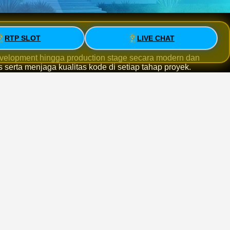
Terlengkap
RTP SLOT
LIVE CHAT
evelopment hingga production stage secara modern dan
 serta menjaga kualitas kode di setiap tahap proyek.
 tools terkini yang terintegrasi, sehingga proses
akan